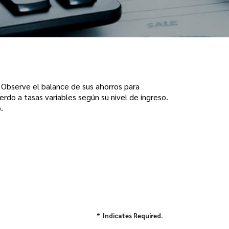
. Observe el balance de sus ahorros para
uerdo a tasas variables según su nivel de ingreso.
.
*
Indicates Required.