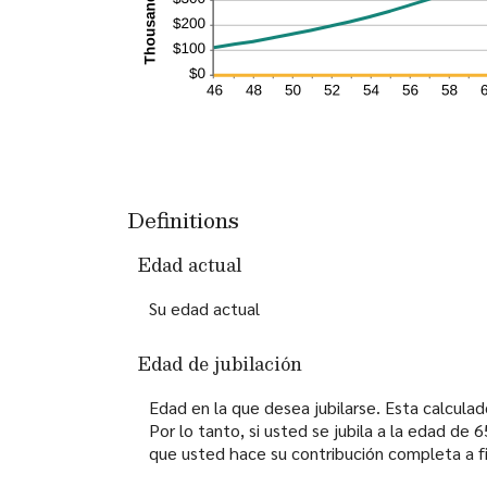
Definitions
Edad actual
Su edad actual
Edad de jubilación
Edad en la que desea jubilarse. Esta calculad
Por lo tanto, si usted se jubila a la edad d
que usted hace su contribución completa a f